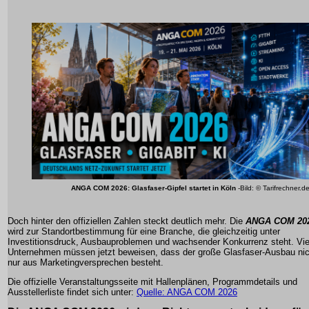
ANGA COM 2026: Glasfaser-Gipfel startet in Köln
-Bild: © Tarifrechner.d
Doch hinter den offiziellen Zahlen steckt deutlich mehr. Die
ANGA COM 20
wird zur Standortbestimmung für eine Branche, die gleichzeitig unter
Investitionsdruck, Ausbauproblemen und wachsender Konkurrenz steht. Vie
Unternehmen müssen jetzt beweisen, dass der große Glasfaser-Ausbau nic
nur aus Marketingversprechen besteht.
Die offizielle Veranstaltungsseite mit Hallenplänen, Programmdetails und
Ausstellerliste findet sich unter:
Quelle: ANGA COM 2026