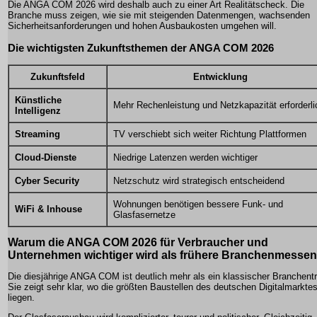
Die ANGA COM 2026 wird deshalb auch zu einer Art Realitätscheck. Die
Branche muss zeigen, wie sie mit steigenden Datenmengen, wachsenden
Sicherheitsanforderungen und hohen Ausbaukosten umgehen will.
Die wichtigsten Zukunftsthemen der ANGA COM 2026
Zukunftsfeld
Entwicklung
Künstliche
Mehr Rechenleistung und Netzkapazität erforderli
Intelligenz
Streaming
TV verschiebt sich weiter Richtung Plattformen
Cloud-Dienste
Niedrige Latenzen werden wichtiger
Cyber Security
Netzschutz wird strategisch entscheidend
Wohnungen benötigen bessere Funk- und
WiFi & Inhouse
Glasfasernetze
Warum die ANGA COM 2026 für Verbraucher und
Unternehmen wichtiger wird als frühere Branchenmessen
Die diesjährige ANGA COM ist deutlich mehr als ein klassischer Branchentr
Sie zeigt sehr klar, wo die größten Baustellen des deutschen Digitalmarkte
liegen.