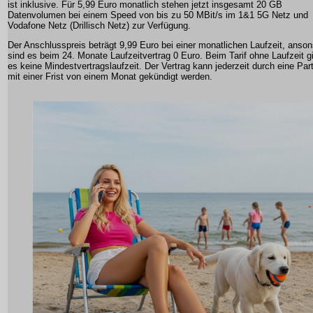
ist inklusive. Für 5,99 Euro monatlich stehen jetzt insgesamt 20 GB
Datenvolumen bei einem Speed von bis zu 50 MBit/s im 1&1 5G Netz und
Vodafone Netz (Drillisch Netz) zur Verfügung.
Der Anschlusspreis beträgt 9,99 Euro bei einer monatlichen Laufzeit, anso
sind es beim 24. Monate Laufzeitvertrag 0 Euro. Beim Tarif ohne Laufzeit g
es keine Mindestvertragslaufzeit. Der Vertrag kann jederzeit durch eine Part
mit einer Frist von einem Monat gekündigt werden.