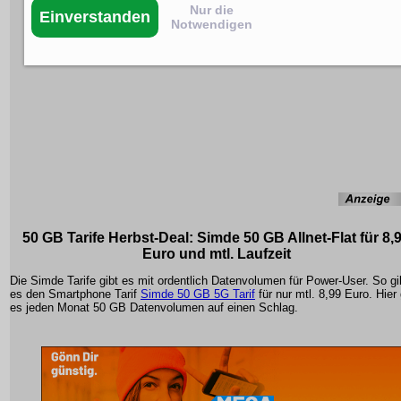
Nur die
Einverstanden
Notwendigen
50 GB Tarife Herbst-Deal: Simde 50 GB Allnet-Flat für 8,
Euro und mtl. Laufzeit
Die Simde Tarife gibt es mit ordentlich Datenvolumen für Power-User. So gi
es den Smartphone Tarif
Simde 50 GB 5G Tarif
für nur mtl. 8,99 Euro. Hier 
es jeden Monat 50 GB Datenvolumen auf einen Schlag.