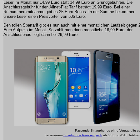
Leser im Monat nur 14,99 Euro statt 34,99 Euro an Grundgebühren. Die
Anschlussgebühr für den Allnet-Flat Tarif beträgt 19,99 Euro. Bei einer
Rufnummernmitnahme gibt es 25 Euro Bonus. In der Summe bekommen
unsere Leser einen Preisvorteil von 505 Euro.
Den tollen Spartarif gibt es nun auch mit einer monatlichen Laufzeit gegen 
Euro Aufpreis im Monat. So zahlt man dann monatliche 16,99 Euro, der
Anschlusspreis liegt dann bei 29,99 Euro.
Passende Smartphones ohne Vertrag gibt e
bei unserem
Smartphone Preisvergleich
ab 50 Euro -Bild: Teleko