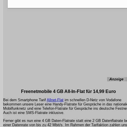
Freenetmobile 4 GB All-In-Flat für 14,99 Euro
Bei dem Smartphone Tarif
Allnet-Flat
im schnellen D-Netz von Vodafone
bekommen unsere Leser eine Handy-Flatrate für Gespräche in das national
Mobilfunknetz und eine Telefon-Flatrate für Gespräche ins deutsche Festne
Auch ist eine SMS-Flatrate inklusive.
Ferner gibt es nun eine 4 GB Daten-Flatrate statt eine 2 GB Datenflatrate b
einer Datenrate von bis zu 42 Mbit/s. Im Rahmen der Tarifaktion zahlen un