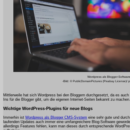
Wordpress als Blogger-Software
-Bild: © PublicDomainPictures (Pixabay License)/ 
Mittlerweile hat sich Wordpress bei den Bloggern durchgesetzt, da es auch 
Ins für die Blogger gibt, um die eigenen Internet-Seiten bekannt zu machen
Wichtige WordPress-Plugins für neue Blogs
Immerhin ist
Wordpress als Blogger CMS-System
eine sehr gute und durch
laufenden Updates auch immer eine umfangreichere Blog-Software geword
allerdings Features fehlen, kann man dieses durch entsprechende WordPre