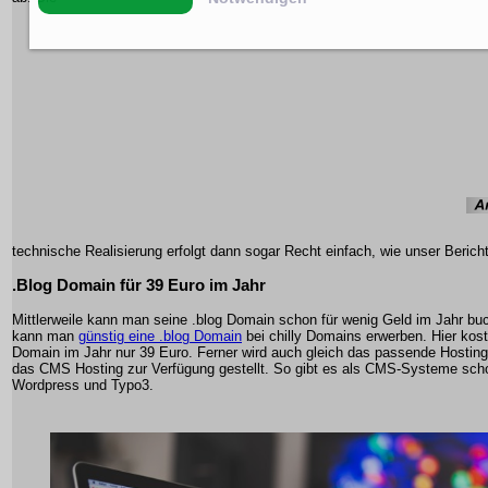
technische Realisierung erfolgt dann sogar Recht einfach, wie unser Bericht
.Blog Domain für 39 Euro im Jahr
Mittlerweile kann man seine .blog Domain schon für wenig Geld im Jahr bu
kann man
günstig eine .blog Domain
bei chilly Domains erwerben. Hier kost
Domain im Jahr nur 39 Euro. Ferner wird auch gleich das passende Hosting
das CMS Hosting zur Verfügung gestellt. So gibt es als CMS-Systeme sch
Wordpress und Typo3.