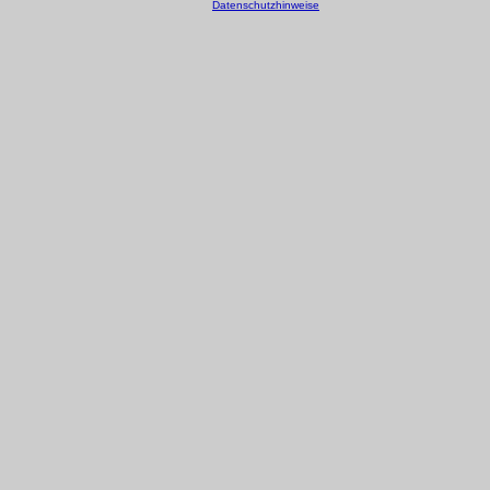
Datenschutzhinweise