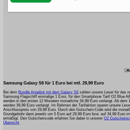
Samsung Galaxy S6 für 1 Euro bei mtl. 29,99 Euro
Bei dem
Bundle Angebot mit dem Galaxy S6
zahlen unsere Leser für das 
Samsung Flagschiff einmalige 1 Euro, für den Smartphone Tarif O2 Blue All
werden in den ersten 12 Monaten monatliche 34,99 Euro verlangt. Ab dem 
werden 39,99 Euro verlangt. Im Rahmen der Tarifaktion sparen unsere Les
Anschlusspreis von 29,99 Euro. Durch den Gutschein-Code wird die monatl
Grundgebühr dann jeweils um 5 Euro auf 29,99 Euro bzw. auf 34,99 Euro i
ermäßigt. Den Gutscheincode erfahren Sie dabei in unserer
O2 Gutscheinc
Übersicht
.