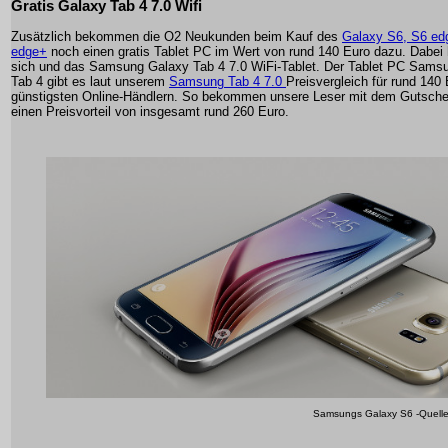
Gratis Galaxy Tab 4 7.0 Wifi
Zusätzlich bekommen die O2 Neukunden beim Kauf des
Galaxy S6, S6 ed
edge+
noch einen gratis Tablet PC im Wert von rund 140 Euro dazu. Dabei 
sich und das Samsung Galaxy Tab 4 7.0 WiFi-Tablet. Der Tablet PC Sams
Tab 4 gibt es laut unserem
Samsung Tab 4 7.0
Preisvergleich für rund 140
günstigsten Online-Händlern. So bekommen unsere Leser mit dem Gutsche
einen Preisvorteil von insgesamt rund 260 Euro.
Samsungs Galaxy S6 -Quell