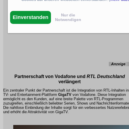
Nur die
Einverstanden
Notwendigen
Partnerschaft
von
Vodafone
und
RTL Deutschland
verlängert
Ein zentraler Punkt der Partnerschaft ist die
Integration von RTL-Inhalten in
TV- und Entertainment-Plattform
GigaTV
von Vodafone. Diese Integration
ermöglicht es den Kunden, auf eine breite Palette von RTL-Programmen
zuzugreifen, einschließlich beliebter Serien, Shows und Nachrichtenformate
Die nahtlose Einbindung der Inhalte sorgt für ein verbessertes Nutzererlebn
und erhöht die Attraktivität von GigaTV.