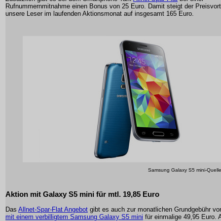
Rufnummernmitnahme einen Bonus von 25 Euro. Damit steigt der Preisvorte
unsere Leser im laufenden Aktionsmonat auf insgesamt 165 Euro.
Samsung Galaxy S5 mini-Quell
Aktion mit Galaxy S5 mini für mtl. 19,85 Euro
Das
Allnet-Spar-Flat Angebot
gibt es auch zur monatlichen Grundgebühr vo
mit einem verbilligtem Samsung Galaxy S5 mini
für einmalige 49,95 Euro. A