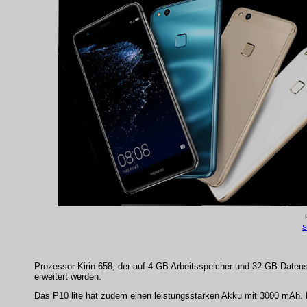
S
Prozessor Kirin 658, der auf 4 GB Arbeitsspeicher und 32 GB Daten
erweitert werden.
Das P10 lite hat zudem einen leistungsstarken Akku mit 3000 mAh. D