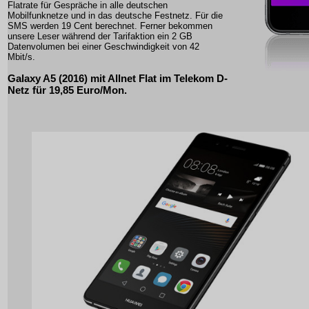
Flatrate für Gespräche in alle deutschen
Mobilfunknetze und in das deutsche Festnetz. Für die
SMS werden 19 Cent berechnet. Ferner bekommen
unsere Leser während der Tarifaktion ein 2 GB
Datenvolumen bei einer Geschwindigkeit von 42
Mbit/s.
Galaxy A5 (2016) mit Allnet Flat im Telekom D-
Netz für 19,85 Euro/Mon.