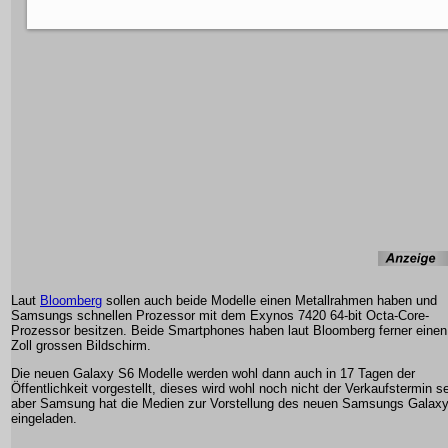
Laut
Bloomberg
sollen auch beide Modelle einen Metallrahmen haben und
Samsungs schnellen Prozessor mit dem Exynos 7420 64-bit Octa-Core-
Prozessor besitzen. Beide Smartphones haben laut Bloomberg ferner einen
Zoll grossen Bildschirm.
Die neuen Galaxy S6 Modelle werden wohl dann auch in 17 Tagen der
Öffentlichkeit vorgestellt, dieses wird wohl noch nicht der Verkaufstermin se
aber Samsung hat die Medien zur Vorstellung des neuen Samsungs Galax
eingeladen.