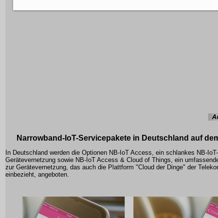
Narrowband-IoT-Servicepakete in Deutschland auf de
In Deutschland werden die Optionen NB-IoT Access, ein schlankes NB-IoT
Gerätevernetzung sowie NB-IoT Access & Cloud of Things, ein umfassend
zur Gerätevernetzung, das auch die Plattform "Cloud der Dinge" der Telek
einbezieht, angeboten.