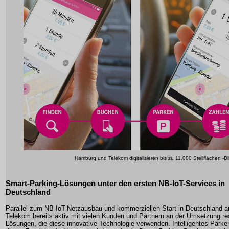
Hamburg und Telekom digitalisieren bis zu 11.000 Stellflächen -Bi
Smart-Parking-Lösungen unter den ersten NB-IoT-Services in
Deutschland
Parallel zum NB-IoT-Netzausbau und kommerziellen Start in Deutschland ar
Telekom bereits aktiv mit vielen Kunden und Partnern an der Umsetzung re
Lösungen, die diese innovative Technologie verwenden. Intelligentes Parken