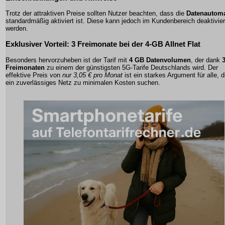
Trotz der attraktiven Preise sollten Nutzer beachten, dass die
Datenautoma
standardmäßig aktiviert ist. Diese kann jedoch im Kundenbereich deaktivier
werden.
Exklusiver Vorteil: 3 Freimonate bei der 4-GB Allnet Flat
Besonders hervorzuheben ist der Tarif mit
4 GB Datenvolumen
, der dank
Freimonaten
zu einem der günstigsten 5G-Tarife Deutschlands wird. Der
effektive Preis von
nur 3,05 € pro Monat
ist ein starkes Argument für alle, d
ein zuverlässiges Netz zu minimalen Kosten suchen.