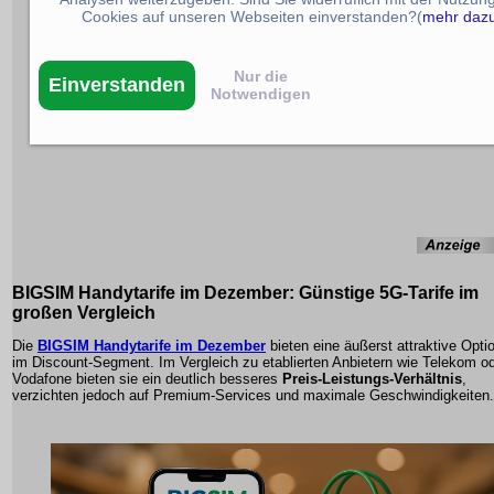
Cookies auf unseren Webseiten einverstanden?(
mehr daz
Nur die
Einverstanden
Notwendigen
BIGSIM Handytarife im Dezember: Günstige 5G-Tarife im
großen Vergleich
Die
BIGSIM Handytarife im Dezember
bieten eine äußerst attraktive Opti
im Discount-Segment. Im Vergleich zu etablierten Anbietern wie Telekom o
Vodafone bieten sie ein deutlich besseres
Preis-Leistungs-Verhältnis
,
verzichten jedoch auf Premium-Services und maximale Geschwindigkeiten.