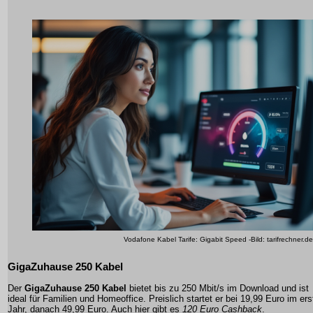
Vodafone Kabel Tarife: Gigabit Speed -Bild: tarifrechner.de
GigaZuhause 250 Kabel
Der
GigaZuhause 250 Kabel
bietet bis zu 250 Mbit/s im Download und ist
ideal für Familien und Homeoffice. Preislich startet er bei 19,99 Euro im ers
Jahr, danach 49,99 Euro. Auch hier gibt es
120 Euro Cashback
.