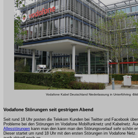
Vodafone Kabel Deutschland Niederlassung in Unterföhring -Bil
Vodafone Störungen seit gestrigen Abend
Seit rund 18 Uhr posten die Telekom Kunden bei Twitter und Facebook über
Probleme bei den Störungen im Vodafone Mobilfunknetz und Kabelnetz. Au
Allesstörungen
kann man den kann man den Störungsverlauf sehr schön e
Dieser startet um rund 18 Uhr mit den ersten Störungen im Vodafone Netz. 
auch aktuell noch an.