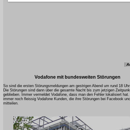
Vodafone mit bundesweiten Störungen
So sind die ersten Störungsmeldungen am gestrigen Abend um rund 18 Uhr
Die Störungen sind dann über die gesamte Nacht bis zum jetzigen Zeitpunkt
geblieben. Immer vermeldet Vodafone, dass man den Fehler lokalisiert hat. 
immer noch fleissig Vodafone Kunden, die ihre Störungen bei Facebook und
mitteilen.