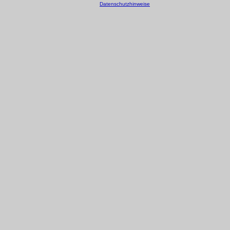
Datenschutzhinweise