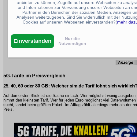
anbieten zu können, Zugriffe auf unsere Webseiten zu analys
und Informationen zur Verwendung unserer Webseiten an un
Partner in den Bereichen der sozialen Medien, Anzeigen u
Analysen weiterzugeben. Sind Sie widerruflich mit der Nutzun
Cookies auf unseren Webseiten einverstanden?(
mehr daz
Nur die
Einverstanden
Notwendigen
5G-Tarife im Preisvergleich
25, 40, 60 oder 80 GB:
Welcher sim.de Tarif lohnt sich wirklich
Auf den ersten Blick ist die Sache einfach. Wer möglichst wenig ausgeben w
nimmt den kleinsten Tarif. Wer für jeden Euro möglichst viel Datenvolumen
sucht, landet beim größten Paket. Im Alltag zählt allerdings mehr als der re
Preis.