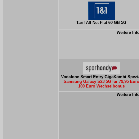
Tarif All-Net Flat 60 GB 5G
Weitere Inf
Vodafone Smart Entry GigaKombi Spezi
Samsung Galaxy S23 5G für 79,95 Eur
100 Euro Wechselbonus
Weitere Inf