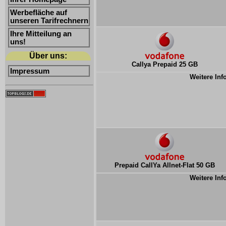
Werbefläche auf
unseren Tarifrechnern
Ihre Mitteilung an
uns!
Über uns:
Callya Prepaid 25 GB
Impressum
Weitere Inf
Prepaid CallYa Allnet-Flat 50 GB
Weitere Inf