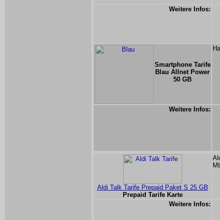
Weitere Infos:
Ha
Smartphone Tarife
Blau Allnet Power
50 GB
Weitere Infos:
Al
Mb
Aldi Talk Tarife Prepaid Paket S 25 GB
Prepaid Tarife Karte
Weitere Infos: