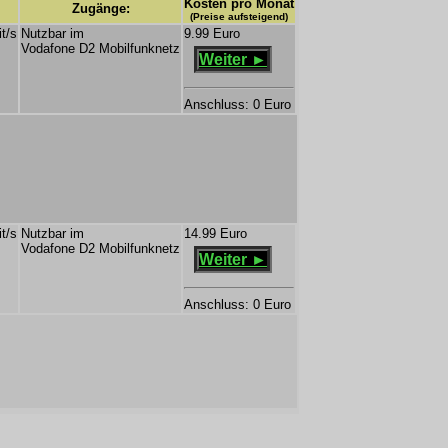
Kosten pro Monat
Zugänge:
(Preise aufsteigend)
t/s
Nutzbar im
9.99 Euro
Vodafone D2 Mobilfunknetz
Weiter ►
Anschluss: 0 Euro
t/s
Nutzbar im
14.99 Euro
Vodafone D2 Mobilfunknetz
Weiter ►
Anschluss: 0 Euro