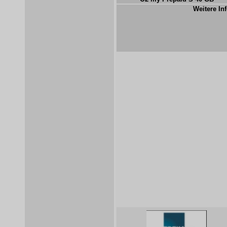
Weitere Inf