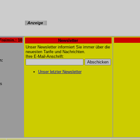
Freimin.: 10
Newsletter
Unser Newsletter informiert Sie immer über die
neuesten Tarife und Nachrichten.
Ihre E-Mail-Anschrift:
n:
Unser letzter Newsletter
/s