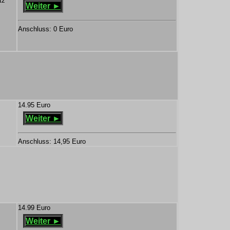
tz
Weiter ►
Anschluss: 0 Euro
14.95 Euro
Weiter ►
Anschluss: 14,95 Euro
14.99 Euro
Weiter ►