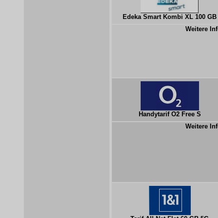
Edeka Smart Kombi XL 100 GB
Weitere Inf
Handytarif O2 Free S
Weitere Inf