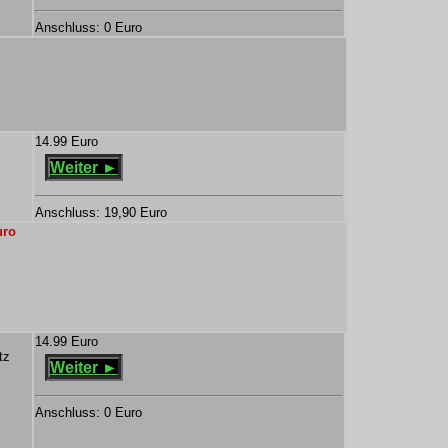
Anschluss: 0 Euro
14.99 Euro
Weiter ►
Anschluss: 19,90 Euro
uro
14.99 Euro
tz
Weiter ►
Anschluss: 0 Euro