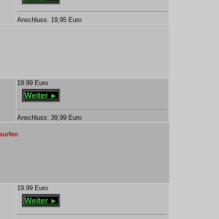
Anschluss: 19,95 Euro
19.99 Euro
Weiter ►
Anschluss: 39,99 Euro
surfen
19.99 Euro
Weiter ►