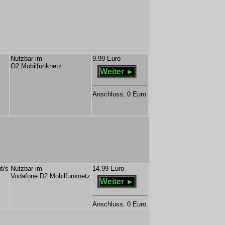
Nutzbar im
9.99 Euro
O2 Mobilfunknetz
Weiter ►
Anschluss: 0 Euro
t/s
Nutzbar im
14.99 Euro
Vodafone D2 Mobilfunknetz
Weiter ►
Anschluss: 0 Euro