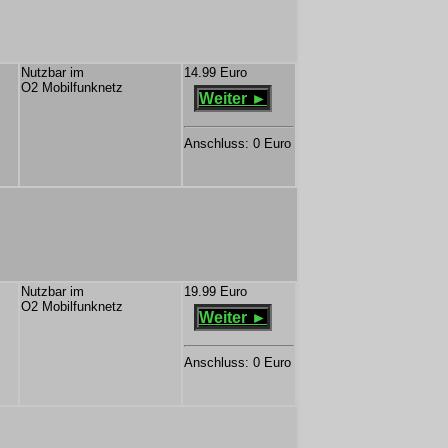
Nutzbar im
14.99 Euro
O2 Mobilfunknetz
Weiter ►
Anschluss: 0 Euro
Nutzbar im
19.99 Euro
O2 Mobilfunknetz
Weiter ►
Anschluss: 0 Euro