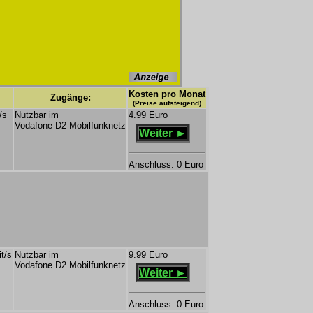
Kosten pro Monat
Zugänge:
(Preise aufsteigend)
/s
Nutzbar im
4.99 Euro
Vodafone D2 Mobilfunknetz
Weiter ►
Anschluss: 0 Euro
t/s
Nutzbar im
9.99 Euro
Vodafone D2 Mobilfunknetz
Weiter ►
Anschluss: 0 Euro