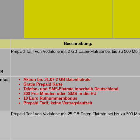
Beschreibung:
Prepaid Tarif von Vodafone mit 2 GB Daten-Flatrate bei bis zu 500 Mbit
GB
Infos:
Aktion bis 31.07 2 GB Datenflatrate
Gratis Prepaid Karte
Telefon- und SMS-Flatrate innerhalb Deutschland
200 Frei-Minuten oder -SMS in die EU
10 Euro Rufnummernbonus
Prepaid Tarif, keine Vertragslaufzeit
Prepaid Tarif von Vodafone mit 25 GB Daten-Flatrate bei bis zu 500 Mbi