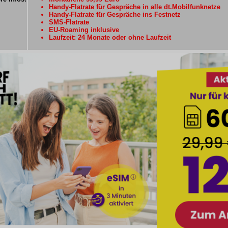
Handy-Flatrate für Gespräche in alle dt.Mobilfunknetze
Handy-Flatrate für Gespräche ins Festnetz
SMS-Flatrate
EU-Roaming inklusive
Laufzeit: 24 Monate oder ohne Laufzeit