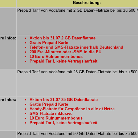
Beschreibung:
Prepaid Tarif von Vodafone mit 2 GB Daten-Flatrate bei bis zu 500 
re Infos:
Aktion bis 31.07 2 GB Datenflatrate
Gratis Prepaid Karte
Telefon- und SMS-Flatrate innerhalb Deutschland
200 Frei-Minuten oder -SMS in die EU
10 Euro Rufnummernbonus
Prepaid Tarif, keine Vertragslaufzeit
Prepaid Tarif von Vodafone mit 25 GB Daten-Flatrate bei bis zu 500
re Infos:
Aktion bis 31.07 25 GB Datenflatrate
Gratis Prepaid Karte
Handy-Flatrate für Gespräche in alle dt.Netze
SMS Flatrate inklusive
10 Euro Rufnummernbonus
Prepaid Tarif, keine Vertragslaufzeit
Prepaid Tarif von Vodafone mit 50 GB Daten-Flatrate bei bis zu 500