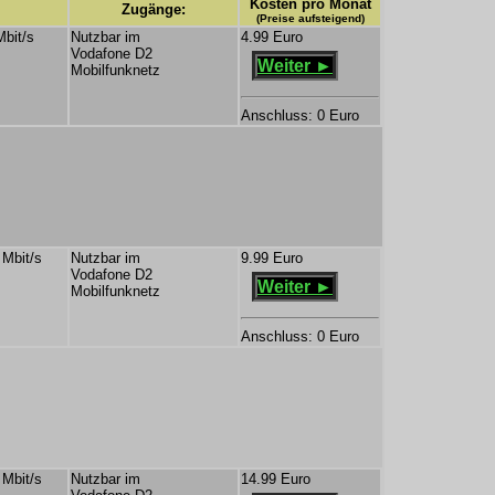
Kosten pro Monat
Zugänge:
(Preise aufsteigend)
Mbit/s
Nutzbar im
4.99 Euro
Vodafone D2
Weiter ►
Mobilfunknetz
Anschluss: 0 Euro
 Mbit/s
Nutzbar im
9.99 Euro
Vodafone D2
Weiter ►
Mobilfunknetz
Anschluss: 0 Euro
 Mbit/s
Nutzbar im
14.99 Euro