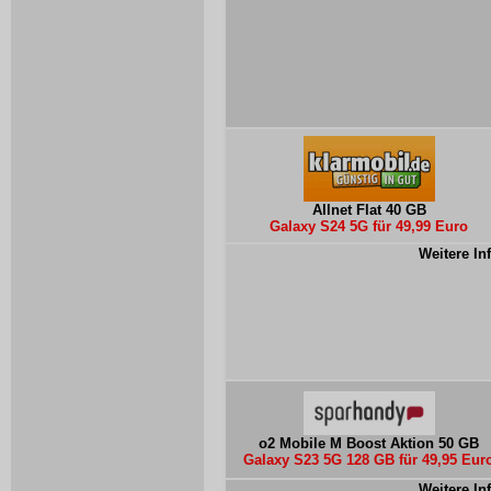
Allnet Flat 40 GB
Galaxy S24 5G für 49,99 Euro
Weitere In
o2 Mobile M Boost Aktion 50 GB
Galaxy S23 5G 128 GB für 49,95 Eur
Weitere In