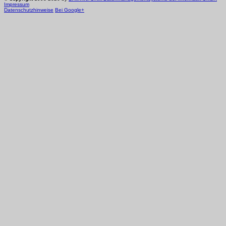
Impressum
Datenschutzhinweise
Bei Google+