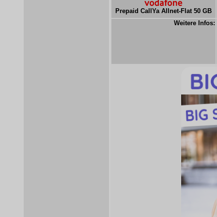
Prepaid CallYa Allnet-Flat 50 GB
Weitere Infos: