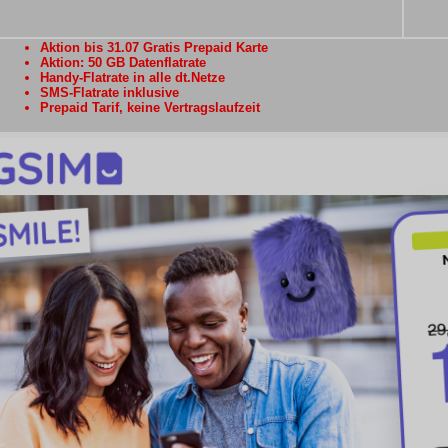
Aktion bis 31.07 Gratis Prepaid Karte
Aktion: 50 GB Datenflatrate
Handy-Flatrate in alle dt.Netze
SMS-Flatrate inklusive
Prepaid Tarif, keine Vertragslaufzeit