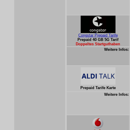
Congstar Prepaid Tarife
Prepaid 40 GB 5G Tarif
Doppeltes Startguthaben
Weitere Infos:
Prepaid Tarife Karte
Weitere Infos: