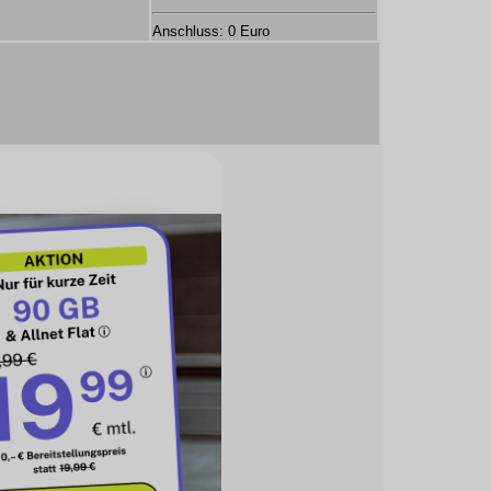
Anschluss: 0 Euro