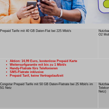
Prepaid Tarife mit 40 GB Daten-Flat bei 225 Mbit/s
Nutzba
O2 Mob
Aktion: 14,99 Euro, kostenlose Prepaid Karte
Weitersurfgarantie mit bis zu 1 Mbit/s
Handy-Flatrate fürs Telefonieren
SMS-Flatrate inklusive
Prepaid Tarif, keine Vertragslaufzeit
Congstar Prepaid Tarife mit 50 GB Daten-Flatrate bei 25 Mbit/s im
Nutzbar
5G Netz
Teleko
Netz)