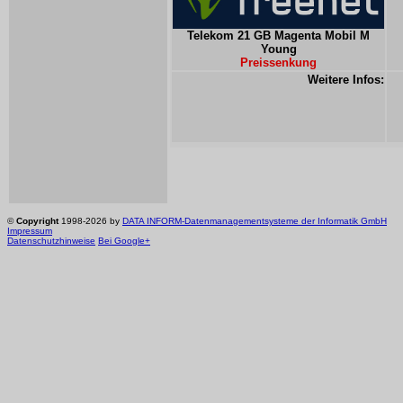
Telekom 21 GB Magenta Mobil M
Young
Preissenkung
Weitere Infos:
©
Copyright
1998-2026 by
DATA INFORM-Datenmanagementsysteme der Informatik GmbH
Impressum
Datenschutzhinweise
Bei Google+