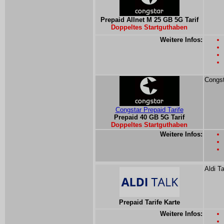
Prepaid Allnet M 25 GB 5G Tarif
Doppeltes Startguthaben
Weitere Infos:
Congst
Congstar Prepaid Tarife
Prepaid 40 GB 5G Tarif
Doppeltes Startguthaben
Weitere Infos:
Aldi T
Prepaid Tarife Karte
Weitere Infos: