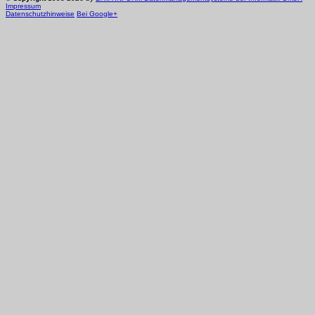
Impressum
Datenschutzhinweise
Bei Google+