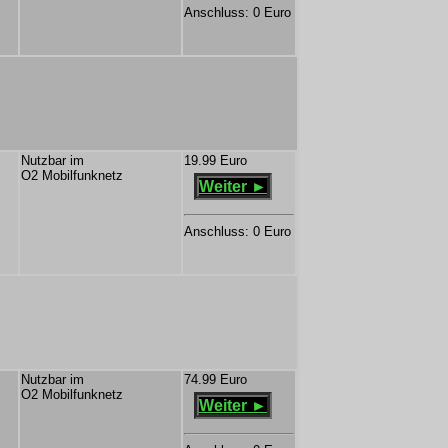
Anschluss: 0 Euro
Nutzbar im
19.99 Euro
O2 Mobilfunknetz
Weiter ►
Anschluss: 0 Euro
Nutzbar im
74.99 Euro
O2 Mobilfunknetz
Weiter ►