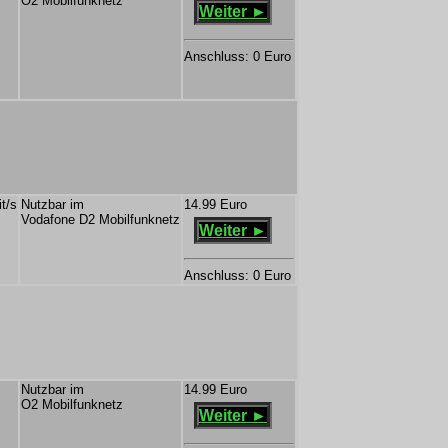
O2 Mobilfunknetz
Weiter ►
Anschluss: 0 Euro
t/s
Nutzbar im
14.99 Euro
Vodafone D2 Mobilfunknetz
Weiter ►
Anschluss: 0 Euro
Nutzbar im
14.99 Euro
O2 Mobilfunknetz
Weiter ►