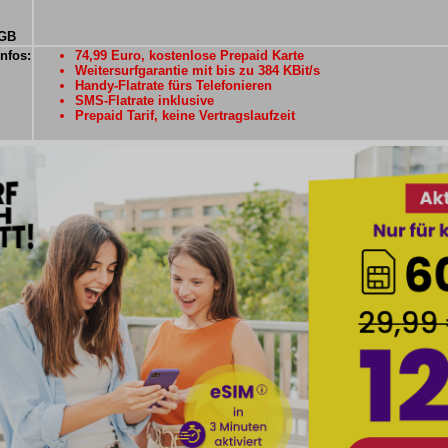
 GB
Infos:
74,99 Euro, kostenlose Prepaid Karte
Weitersurfgarantie mit bis zu 384 KBit/s
Handy-Flatrate fürs Telefonieren
SMS-Flatrate inklusive
Prepaid Tarif, keine Vertragslaufzeit