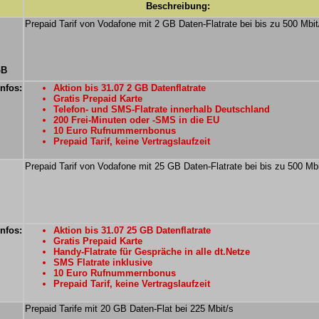
Beschreibung:
Prepaid Tarif von Vodafone mit 2 GB Daten-Flatrate bei bis zu 500 Mbit
GB
Infos:
Aktion bis 31.07 2 GB Datenflatrate
Gratis Prepaid Karte
Telefon- und SMS-Flatrate innerhalb Deutschland
200 Frei-Minuten oder -SMS in die EU
10 Euro Rufnummernbonus
Prepaid Tarif, keine Vertragslaufzeit
Prepaid Tarif von Vodafone mit 25 GB Daten-Flatrate bei bis zu 500 Mbi
Infos:
Aktion bis 31.07 25 GB Datenflatrate
Gratis Prepaid Karte
Handy-Flatrate für Gespräche in alle dt.Netze
SMS Flatrate inklusive
10 Euro Rufnummernbonus
Prepaid Tarif, keine Vertragslaufzeit
Prepaid Tarife mit 20 GB Daten-Flat bei 225 Mbit/s