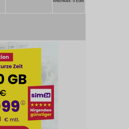
Anschluss: 0 Euro