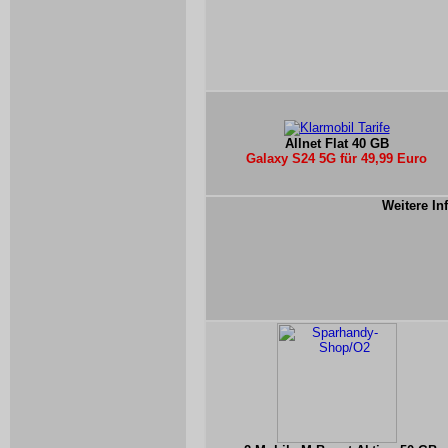
Allnet Flat 40 GB
Galaxy S24 5G für 49,99 Euro
Weitere In