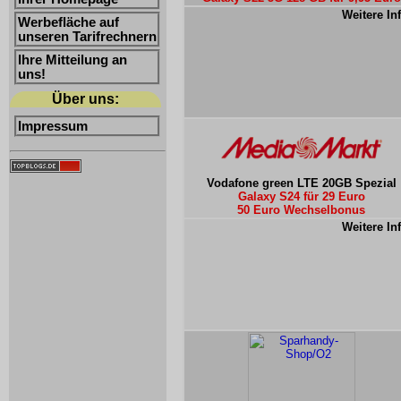
Weitere In
Werbefläche auf
unseren Tarifrechnern
Ihre Mitteilung an
uns!
Über uns:
Impressum
Vodafone green LTE 20GB Spezial
Galaxy S24 für 29 Euro
50 Euro Wechselbonus
Weitere In