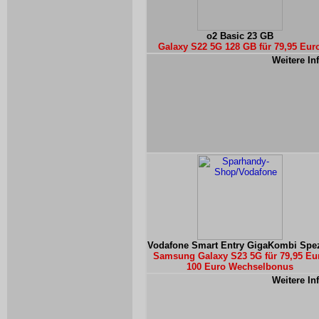
o2 Basic 23 GB
Galaxy S22 5G 128 GB für 79,95 Eur
Weitere In
Vodafone Smart Entry GigaKombi Spez
Samsung Galaxy S23 5G für 79,95 Eu
100 Euro Wechselbonus
Weitere In