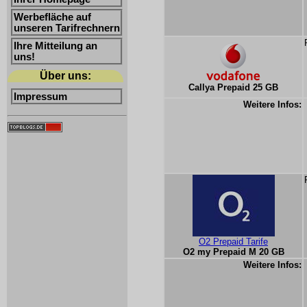
Werbefläche auf
unseren Tarifrechnern
Ihre Mitteilung an
uns!
Über uns:
Callya Prepaid 25 GB
Impressum
Weitere Infos:
O2 Prepaid Tarife
O2 my Prepaid M 20 GB
Weitere Infos: