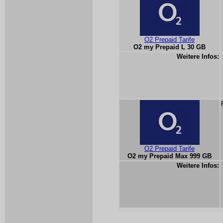
O2 Prepaid Tarife
O2 my Prepaid L 30 GB
Weitere Infos:
O2 Prepaid Tarife
O2 my Prepaid Max 999 GB
Weitere Infos: