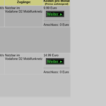
Kosten pro Monat
Zugänge:
(Preise aufsteigend)
t/s
Nutzbar im
9.99 Euro
Vodafone D2 Mobilfunknetz
Weiter ►
Anschluss: 0 Euro
t/s
Nutzbar im
14.99 Euro
Vodafone D2 Mobilfunknetz
Weiter ►
Anschluss: 0 Euro