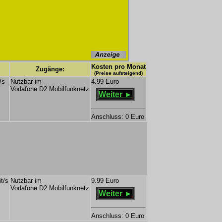
Kosten pro Monat
Zugänge:
(Preise aufsteigend)
/s
Nutzbar im
4.99 Euro
Vodafone D2 Mobilfunknetz
Weiter ►
Anschluss: 0 Euro
t/s
Nutzbar im
9.99 Euro
Vodafone D2 Mobilfunknetz
Weiter ►
Anschluss: 0 Euro