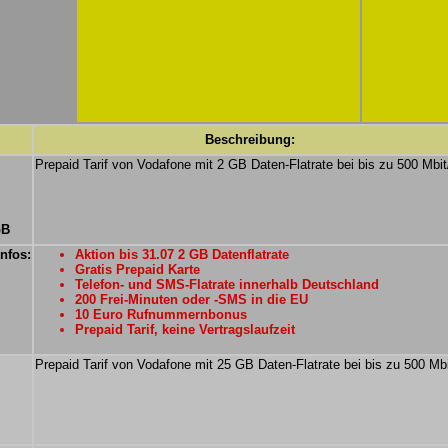
Beschreibung:
Prepaid Tarif von Vodafone mit 2 GB Daten-Flatrate bei bis zu 500 Mbit
GB
Infos:
Aktion bis 31.07 2 GB Datenflatrate
Gratis Prepaid Karte
Telefon- und SMS-Flatrate innerhalb Deutschland
200 Frei-Minuten oder -SMS in die EU
10 Euro Rufnummernbonus
Prepaid Tarif, keine Vertragslaufzeit
Prepaid Tarif von Vodafone mit 25 GB Daten-Flatrate bei bis zu 500 Mbi