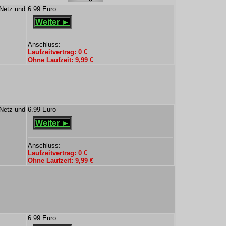
Netz und
6.99 Euro
Weiter ►
Anschluss:
Laufzeitvertrag: 0 €
Ohne Laufzeit: 9,99 €
Netz und
6.99 Euro
Weiter ►
Anschluss:
Laufzeitvertrag: 0 €
Ohne Laufzeit: 9,99 €
6.99 Euro