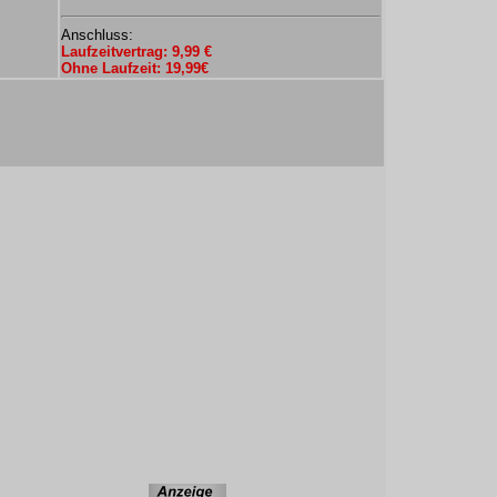
Anschluss:
Laufzeitvertrag: 9,99 €
Ohne Laufzeit: 19,99€