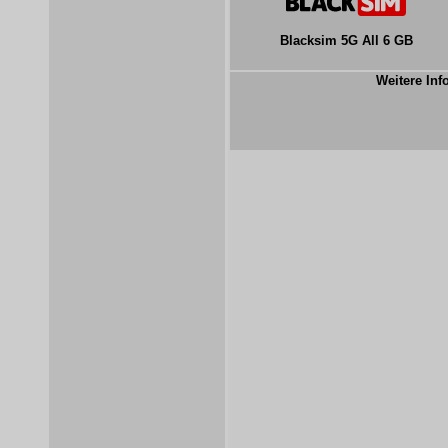
Blacksim 5G All 6 GB
Weitere Inf