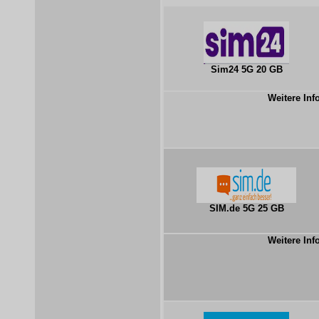
Sim24 5G 20 GB
Weitere Inf
SIM.de 5G 25 GB
Weitere Inf