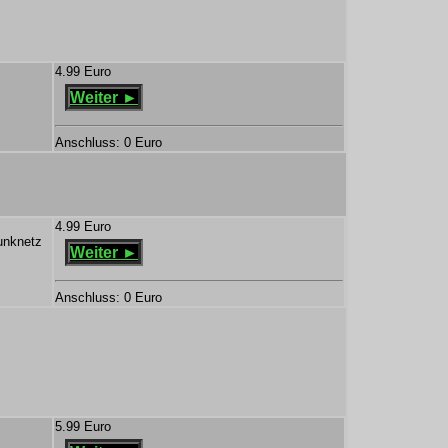
4.99 Euro
Weiter ►
Anschluss: 0 Euro
4.99 Euro
unknetz
Weiter ►
Anschluss: 0 Euro
5.99 Euro