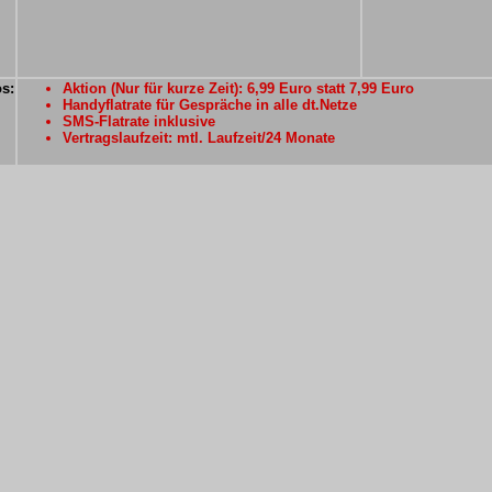
os:
Aktion (Nur für kurze Zeit): 6,99 Euro statt 7,99 Euro
Handyflatrate für Gespräche in alle dt.Netze
SMS-Flatrate inklusive
Vertragslaufzeit: mtl. Laufzeit/24 Monate