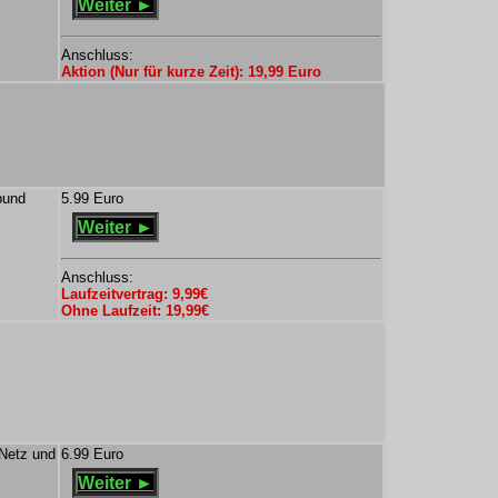
Weiter ►
Anschluss:
Aktion (Nur für kurze Zeit): 19,99 Euro
bund
5.99 Euro
Weiter ►
Anschluss:
Laufzeitvertrag: 9,99€
Ohne Laufzeit: 19,99€
Netz und
6.99 Euro
Weiter ►