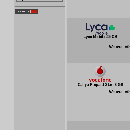
Lyca Mobile 25 GB
Weitere Inf
Callya Prepaid Start 2 GB
Weitere Inf