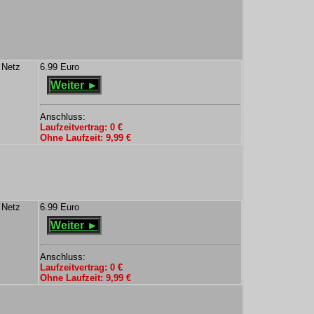
 Netz
6.99 Euro
Weiter ►
Anschluss:
Laufzeitvertrag: 0 €
Ohne Laufzeit: 9,99 €
 Netz
6.99 Euro
Weiter ►
Anschluss:
Laufzeitvertrag: 0 €
Ohne Laufzeit: 9,99 €