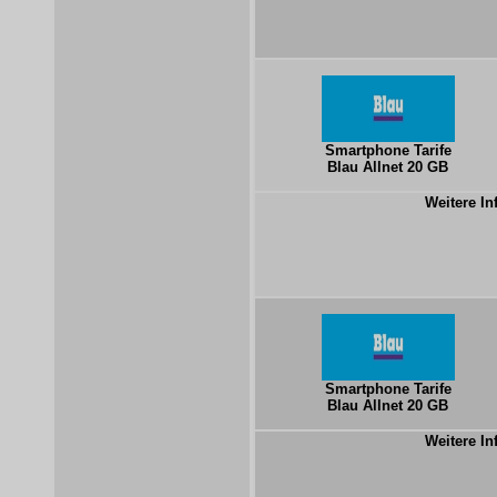
Smartphone Tarife
Blau Allnet 20 GB
Weitere In
Smartphone Tarife
Blau Allnet 20 GB
Weitere In