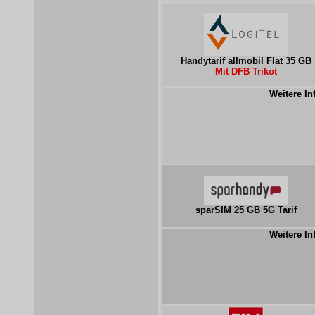
Handytarif allmobil Flat 35 GB
Mit DFB Trikot
Weitere In
sparSIM 25 GB 5G Tarif
Weitere In