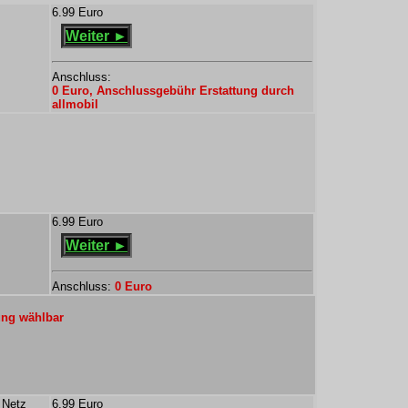
6.99 Euro
Weiter ►
Anschluss:
0 Euro, Anschlussgebühr Erstattung durch
allmobil
6.99 Euro
Weiter ►
Anschluss:
0 Euro
ung wählbar
 Netz
6.99 Euro