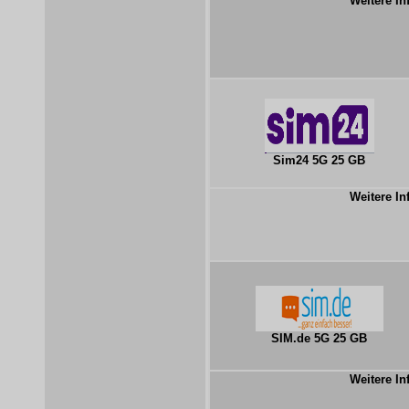
Weitere In
Sim24 5G 25 GB
Weitere In
SIM.de 5G 25 GB
Weitere In