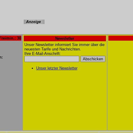
Freimin.: 30
Newsletter
Unser Newsletter informiert Sie immer über die
neuesten Tarife und Nachrichten.
Ihre E-Mail-Anschrift:
n:
Unser letzter Newsletter