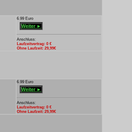
6.99 Euro
Weiter ►
Anschluss:
Laufzeitvertrag: 0 €
Ohne Laufzeit: 29,99€
6.99 Euro
Weiter ►
Anschluss:
Laufzeitvertrag: 0 €
Ohne Laufzeit: 29,99€