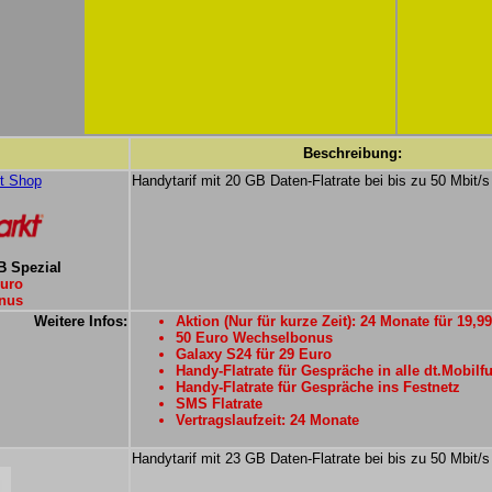
Beschreibung:
Handytarif mit 20 GB Daten-Flatrate bei bis zu 50 Mbit/s
B Spezial
Euro
nus
Weitere Infos:
Aktion (Nur für kurze Zeit): 24 Monate für 19,9
50 Euro Wechselbonus
Galaxy S24 für 29 Euro
Handy-Flatrate für Gespräche in alle dt.Mobilf
Handy-Flatrate für Gespräche ins Festnetz
SMS Flatrate
Vertragslaufzeit: 24 Monate
Handytarif mit 23 GB Daten-Flatrate bei bis zu 50 Mbit/s