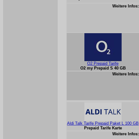
Weitere Infos:
O2 Prepaid Tarife
O2 my Prepaid S 40 GB
Weitere Infos:
Aldi Talk Tarife Prepaid Paket L 100 GB
Prepaid Tarife Karte
Weitere Infos: