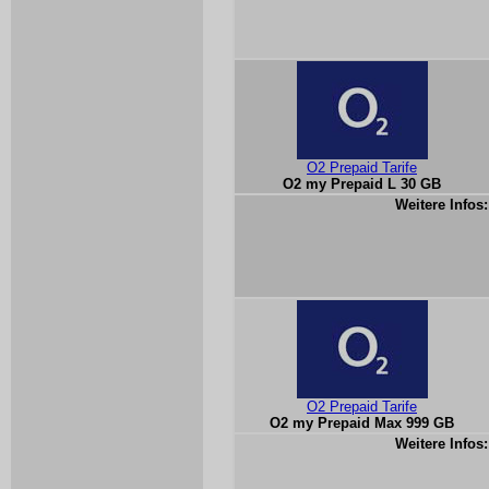
O2 Prepaid Tarife
O2 my Prepaid L 30 GB
Weitere Infos:
O2 Prepaid Tarife
O2 my Prepaid Max 999 GB
Weitere Infos: