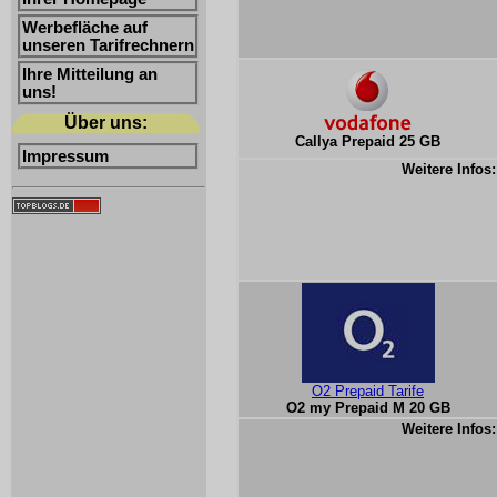
Werbefläche auf
unseren Tarifrechnern
Ihre Mitteilung an
uns!
Über uns:
Callya Prepaid 25 GB
Impressum
Weitere Infos:
O2 Prepaid Tarife
O2 my Prepaid M 20 GB
Weitere Infos: