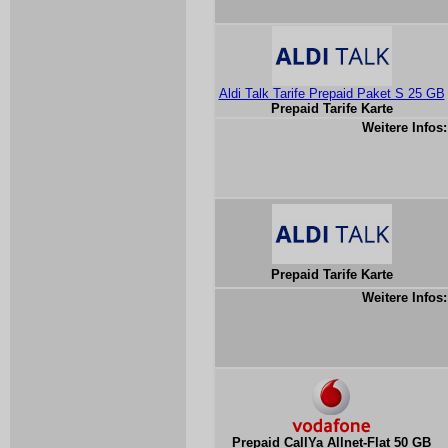
Aldi Talk Tarife Prepaid Paket S 25 GB
Prepaid Tarife Karte
Weitere Infos:
Prepaid Tarife Karte
Weitere Infos:
Prepaid CallYa Allnet-Flat 50 GB