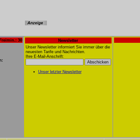
Freimin.: 30
Newsletter
Unser Newsletter informiert Sie immer über die
neuesten Tarife und Nachrichten.
Ihre E-Mail-Anschrift:
n:
Unser letzter Newsletter