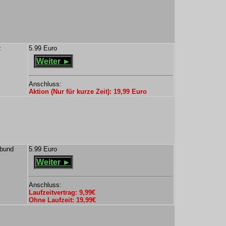
z
5.99 Euro
Weiter ►
Anschluss:
Aktion (Nur für kurze Zeit): 19,99 Euro
rbund
5.99 Euro
Weiter ►
Anschluss:
Laufzeitvertrag: 9,99€
Ohne Laufzeit: 19,99€