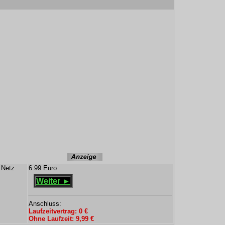
 Netz
6.99 Euro
Weiter ►
Anschluss:
Laufzeitvertrag: 0 €
Ohne Laufzeit: 9,99 €