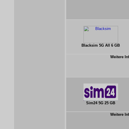
Blacksim 5G All 6 GB
Weitere In
Sim24 5G 25 GB
Weitere In