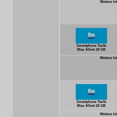
Weitere In
Smartphone Tarife
Blau Allnet 20 GB
Weitere In
Smartphone Tarife
Blau Allnet 20 GB
Weitere In