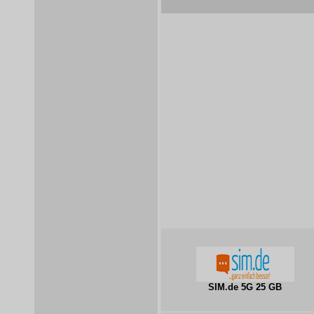
SIM.de 5G 25 GB