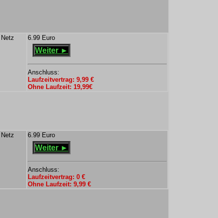
 Netz
6.99 Euro
Weiter ►
Anschluss:
Laufzeitvertrag: 9,99 €
Ohne Laufzeit: 19,99€
 Netz
6.99 Euro
Weiter ►
Anschluss:
Laufzeitvertrag: 0 €
Ohne Laufzeit: 9,99 €