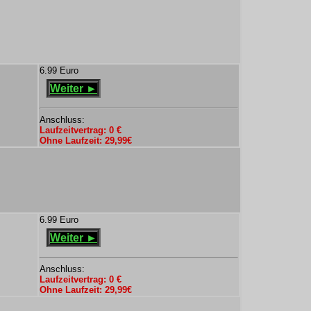
6.99 Euro
Weiter ►
Anschluss:
Laufzeitvertrag: 0 €
Ohne Laufzeit: 29,99€
6.99 Euro
Weiter ►
Anschluss:
Laufzeitvertrag: 0 €
Ohne Laufzeit: 29,99€