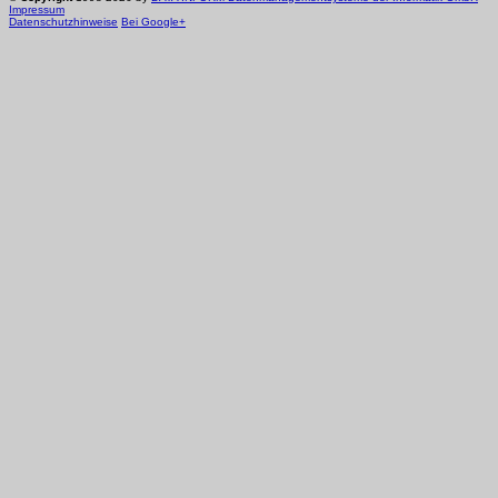
Impressum
Datenschutzhinweise
Bei Google+