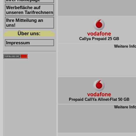
Werbefläche auf
unseren Tarifrechnern
Ihre Mitteilung an
uns!
Über uns:
Callya Prepaid 25 GB
Impressum
Weitere Inf
Prepaid CallYa Allnet-Flat 50 GB
Weitere Inf