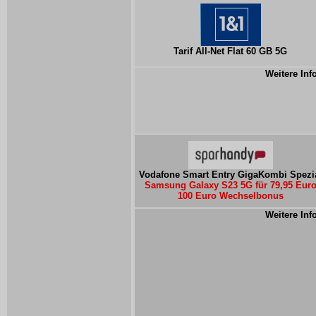
Tarif All-Net Flat 60 GB 5G
Weitere Inf
Vodafone Smart Entry GigaKombi Spezi
Samsung Galaxy S23 5G für 79,95 Eur
100 Euro Wechselbonus
Weitere Inf