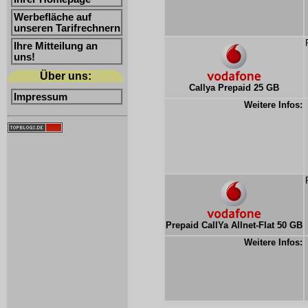
Werbefläche auf
unseren Tarifrechnern
Ihre Mitteilung an
uns!
Über uns:
Callya Prepaid 25 GB
Impressum
Weitere Infos:
Prepaid CallYa Allnet-Flat 50 GB
Weitere Infos: