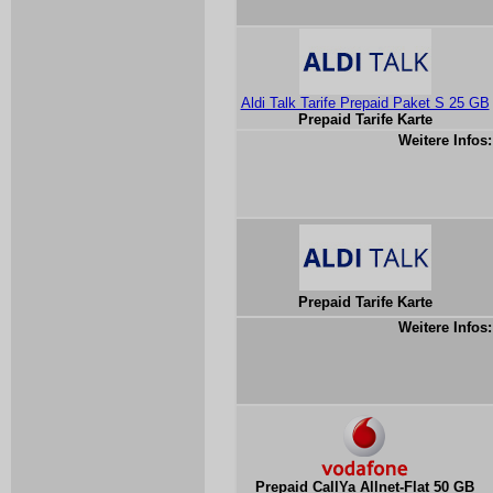
Aldi Talk Tarife Prepaid Paket S 25 GB
Prepaid Tarife Karte
Weitere Infos:
Prepaid Tarife Karte
Weitere Infos:
Prepaid CallYa Allnet-Flat 50 GB