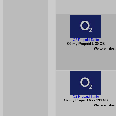
O2 Prepaid Tarife
O2 my Prepaid L 30 GB
Weitere Infos:
O2 Prepaid Tarife
O2 my Prepaid Max 999 GB
Weitere Infos: