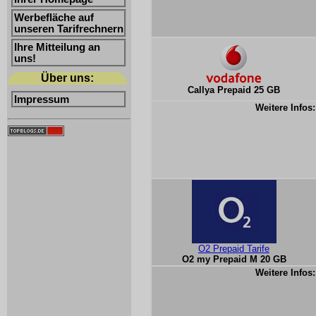
Werbefläche auf
unseren Tarifrechnern
Ihre Mitteilung an
uns!
Über uns:
Callya Prepaid 25 GB
Impressum
Weitere Infos:
O2 Prepaid Tarife
O2 my Prepaid M 20 GB
Weitere Infos: