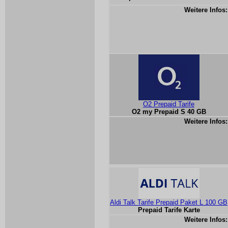
Weitere Infos:
O2 Prepaid Tarife
O2 my Prepaid S 40 GB
Weitere Infos:
Aldi Talk Tarife Prepaid Paket L 100 GB
Prepaid Tarife Karte
Weitere Infos: