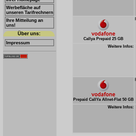
Werbefläche auf
unseren Tarifrechnern
Ihre Mitteilung an
uns!
Über uns:
Callya Prepaid 25 GB
Impressum
Weitere Infos:
Prepaid CallYa Allnet-Flat 50 GB
Weitere Infos: