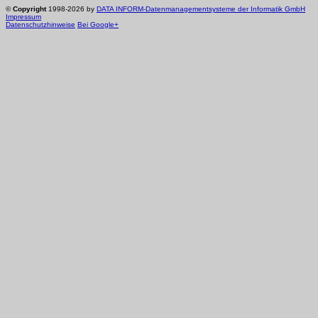
©
Copyright
1998-2026 by
DATA INFORM-Datenmanagementsysteme der Informatik GmbH
Impressum
Datenschutzhinweise
Bei Google+