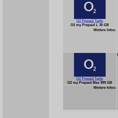
O2 Prepaid Tarife
O2 my Prepaid L 30 GB
Weitere Infos:
O2 Prepaid Tarife
O2 my Prepaid Max 999 GB
Weitere Infos: