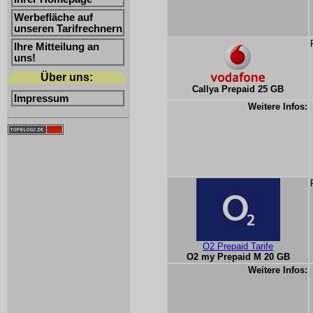
Werbefläche auf
unseren Tarifrechnern
Ihre Mitteilung an
uns!
Über uns:
Callya Prepaid 25 GB
Impressum
Weitere Infos:
O2 Prepaid Tarife
O2 my Prepaid M 20 GB
Weitere Infos: