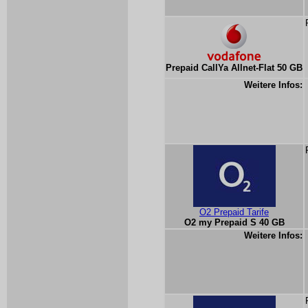
Prepaid CallYa Allnet-Flat 50 GB
Weitere Infos:
O2 Prepaid Tarife
O2 my Prepaid S 40 GB
Weitere Infos: