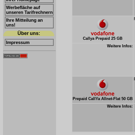
Werbefläche auf
unseren Tarifrechnern
Ihre Mitteilung an
uns!
Über uns:
Callya Prepaid 25 GB
Impressum
Weitere Infos:
Prepaid CallYa Allnet-Flat 50 GB
Weitere Infos: