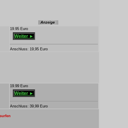
19.95 Euro
Weiter ►
Anschluss: 19,95 Euro
19.99 Euro
Weiter ►
Anschluss: 39,99 Euro
surfen