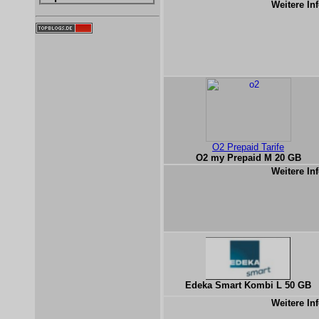
Weitere Inf
O2 Prepaid Tarife
O2 my Prepaid M 20 GB
Weitere Inf
Edeka Smart Kombi L 50 GB
Weitere Inf