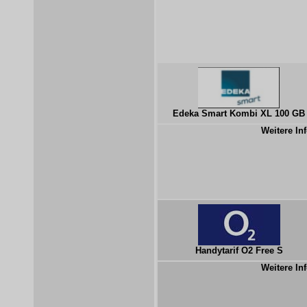
Edeka Smart Kombi XL 100 GB
Weitere Inf
Handytarif O2 Free S
Weitere Inf