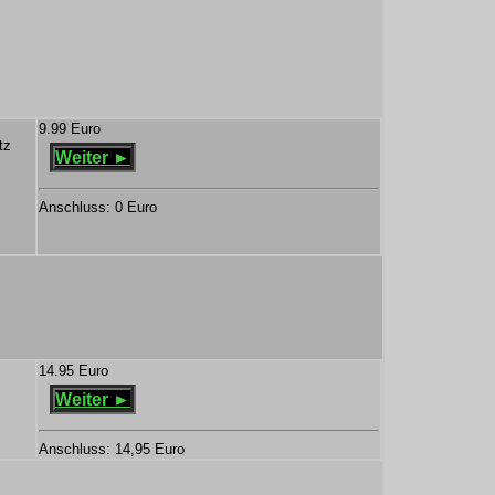
9.99 Euro
tz
Weiter ►
Anschluss: 0 Euro
14.95 Euro
Weiter ►
Anschluss: 14,95 Euro