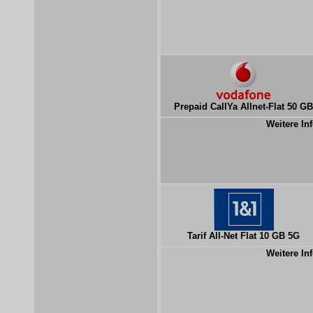
Prepaid CallYa Allnet-Flat 50 GB
Weitere Inf
Tarif All-Net Flat 10 GB 5G
Weitere Inf