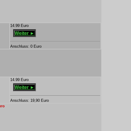
14.99 Euro
Weiter ►
Anschluss: 0 Euro
14.99 Euro
Weiter ►
Anschluss: 19,90 Euro
uro