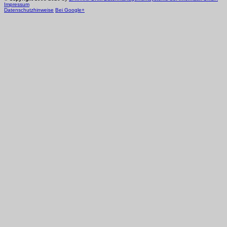
Impressum
Datenschutzhinweise
Bei Google+