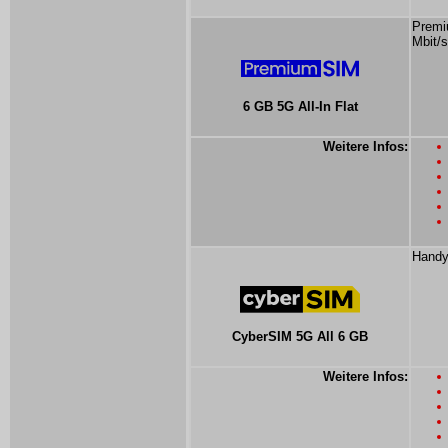
Premi
Mbit/s
6 GB 5G All-In Flat
Weitere Infos:
Handy
CyberSIM 5G All 6 GB
Weitere Infos: