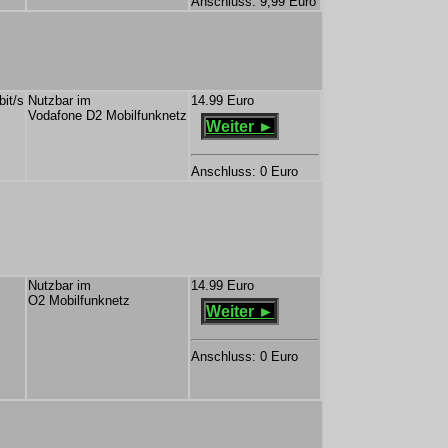
Anschluss: 9,99 Euro
bit/s
Nutzbar im
14.99 Euro
Vodafone D2 Mobilfunknetz
Weiter ►
Anschluss: 0 Euro
Nutzbar im
14.99 Euro
O2 Mobilfunknetz
Weiter ►
Anschluss: 0 Euro