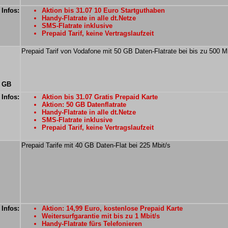
 Infos:
Aktion bis 31.07 10 Euro Startguthaben
Handy-Flatrate in alle dt.Netze
SMS-Flatrate inklusive
Prepaid Tarif, keine Vertragslaufzeit
Prepaid Tarif von Vodafone mit 50 GB Daten-Flatrate bei bis zu 500 M
0 GB
 Infos:
Aktion bis 31.07 Gratis Prepaid Karte
Aktion: 50 GB Datenflatrate
Handy-Flatrate in alle dt.Netze
SMS-Flatrate inklusive
Prepaid Tarif, keine Vertragslaufzeit
Prepaid Tarife mit 40 GB Daten-Flat bei 225 Mbit/s
 Infos:
Aktion: 14,99 Euro, kostenlose Prepaid Karte
Weitersurfgarantie mit bis zu 1 Mbit/s
Handy-Flatrate fürs Telefonieren