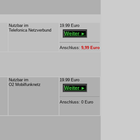
s
Nutzbar im
19.99 Euro
Telefonica Netzverbund
Weiter ►
Anschluss:
9,99 Euro
Nutzbar im
19.99 Euro
O2 Mobilfunknetz
Weiter ►
Anschluss: 0 Euro