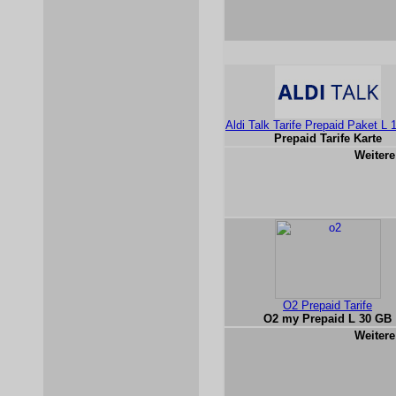
Aldi Talk Tarife Prepaid Paket L
Prepaid Tarife Karte
Weitere
O2 Prepaid Tarife
O2 my Prepaid L 30 GB
Weitere