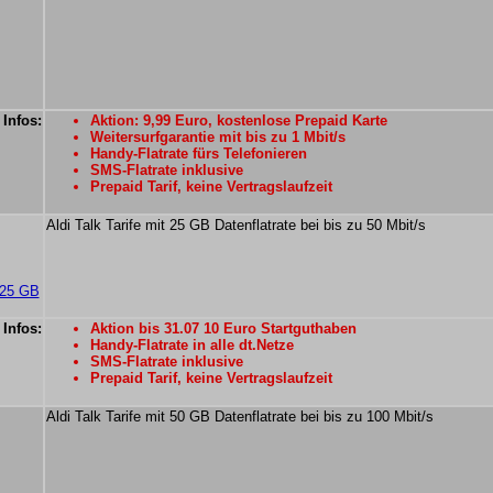
 Infos:
Aktion: 9,99 Euro, kostenlose Prepaid Karte
Weitersurfgarantie mit bis zu 1 Mbit/s
Handy-Flatrate fürs Telefonieren
SMS-Flatrate inklusive
Prepaid Tarif, keine Vertragslaufzeit
Aldi Talk Tarife mit 25 GB Datenflatrate bei bis zu 50 Mbit/s
 25 GB
 Infos:
Aktion bis 31.07 10 Euro Startguthaben
Handy-Flatrate in alle dt.Netze
SMS-Flatrate inklusive
Prepaid Tarif, keine Vertragslaufzeit
Aldi Talk Tarife mit 50 GB Datenflatrate bei bis zu 100 Mbit/s