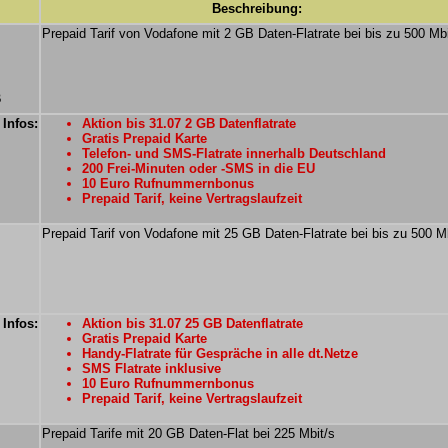
Beschreibung:
Prepaid Tarif von Vodafone mit 2 GB Daten-Flatrate bei bis zu 500 Mbi
B
 Infos:
Aktion bis 31.07 2 GB Datenflatrate
Gratis Prepaid Karte
Telefon- und SMS-Flatrate innerhalb Deutschland
200 Frei-Minuten oder -SMS in die EU
10 Euro Rufnummernbonus
Prepaid Tarif, keine Vertragslaufzeit
Prepaid Tarif von Vodafone mit 25 GB Daten-Flatrate bei bis zu 500 M
 Infos:
Aktion bis 31.07 25 GB Datenflatrate
Gratis Prepaid Karte
Handy-Flatrate für Gespräche in alle dt.Netze
SMS Flatrate inklusive
10 Euro Rufnummernbonus
Prepaid Tarif, keine Vertragslaufzeit
Prepaid Tarife mit 20 GB Daten-Flat bei 225 Mbit/s