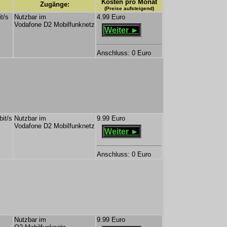
Kosten pro Monat
Zugänge:
(Preise aufsteigend)
t/s
Nutzbar im
4.99 Euro
Vodafone D2 Mobilfunknetz
Weiter ►
Anschluss: 0 Euro
bit/s
Nutzbar im
9.99 Euro
Vodafone D2 Mobilfunknetz
Weiter ►
Anschluss: 0 Euro
Nutzbar im
9.99 Euro